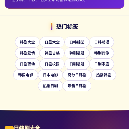
热门标签
韩剧大全
日剧大全
日韩综艺
日韩动漫
韩剧爱情
韩剧古装
韩剧悬疑
韩剧偶像
日剧职场
日剧校园
日剧悬疑
日剧家庭
韩国电影
日本电影
高分日韩剧
热播韩剧
热播日剧
最新日韩剧
日韩剧大全